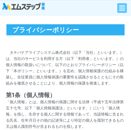
プライバシーポリシー
タチバナアライブシステム株式会社（以下「当社」といいます。）
は、当社のサービスを利用する方（以下「利用者」といいます。）の
個人情報の取扱いについて、以下のとおりプライバシーポリシー（以
下「本ポリシー」といいます。）を定め、個人情報保護の仕組みを構
築し、全従業員に個人情報保護の重要性を認識させるとともにその取
組みを徹底させることにより、個人情報の保護を推進します。
第1条（個人情報）
「個人情報」とは、個人情報の保護に関する法律（平成十五年法律第
五十七号、以下「個人情報保護法」といいます。）にいう「個人情
報」を指し、生存する個人に関する情報であって、当該情報に含まれ
る氏名、生年月日その他の記述等により特定の個人を識別できるもの
又は個人識別符号が含まれるものを指します。