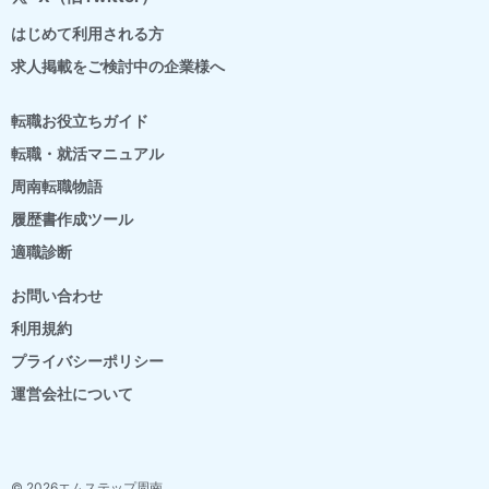
はじめて利用される方
求人掲載をご検討中の企業様へ
転職お役立ちガイド
転職・就活マニュアル
周南転職物語
履歴書作成ツール
適職診断
お問い合わせ
利用規約
プライバシーポリシー
運営会社について
© 2026エムステップ周南