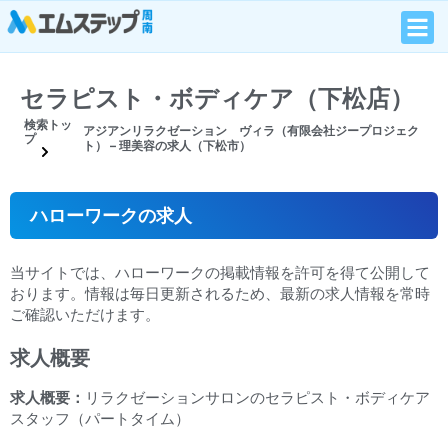
セラピスト・ボディケア（下松店）
検索トッ
アジアンリラクゼーション ヴィラ（有限会社ジープロジェク
プ
ト） – 理美容の求人（下松市）
ハローワークの求人
当サイトでは、ハローワークの掲載情報を許可を得て公開して
おります。情報は毎日更新されるため、最新の求人情報を常時
ご確認いただけます。
求人概要
求人概要：
リラクゼーションサロンのセラピスト・ボディケア
スタッフ（パートタイム）