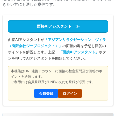
きたい方にも適した案件です。
面接AIアシスタント ≫
面接AIアシスタントが
「アジアンリラクゼーション ヴィラ
（有限会社ジープロジェクト）」
の面接内容を予想し回答の
ポイントを解説します。上記、
「面接AIアシスタント」
ボタ
ンを押してAIアシスタントを開始してください。
本機能はLINE連携アカウントに面接の想定質問及び回答のポ
イントを送信します。
ご利用には会員登録及びLINEの友だち登録が必要です。
会員登録
ログイン