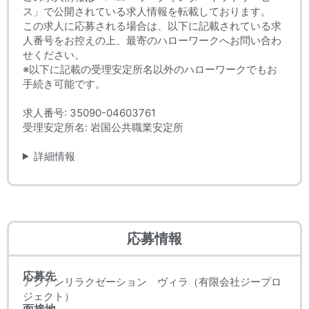
ス」で公開されている求人情報を転載しております。
この求人に応募される場合は、以下に記載されている求
人番号をお控えの上、最寄のハローワークへお問い合わ
せください。
※以下に記載の受理安定所名以外のハローワークでもお
手続き可能です。
求人番号: 35090-04603761
受理安定所名: 岩国公共職業安定所
詳細情報
応募情報
応募先
アジアンリラクゼーション ヴィラ（有限会社ジープロ
ジェクト）
面接地