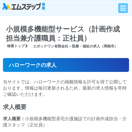
小規模多機能型サービス（計画作成
担当兼介護職員：正社員）
検索トップ
エポックワン有限会社 – 医療・福祉の求人（周南市）
ハローワークの求人
当サイトでは、ハローワークの掲載情報を許可を得て公開して
おります。情報は毎日更新されるため、最新の求人情報を常時
ご確認いただけます。
求人概要
求人概要：
小規模多機能型居宅介護施設での計画作成担当・介
護スタッフ（正社員）