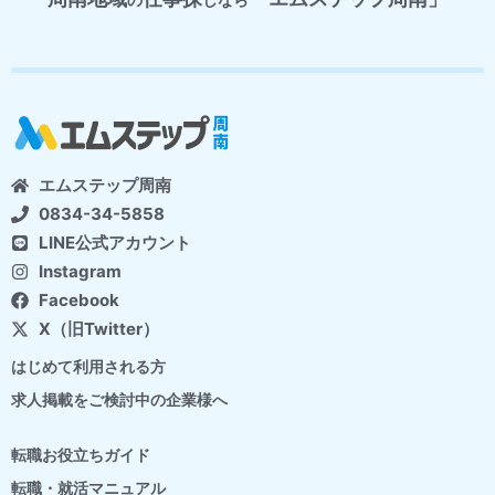
エムステップ周南
0834-34-5858
LINE公式アカウント
Instagram
Facebook
X（旧Twitter）
はじめて利用される方
求人掲載をご検討中の企業様へ
転職お役立ちガイド
転職・就活マニュアル