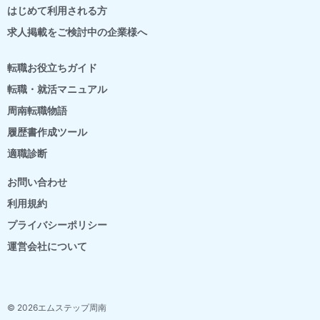
はじめて利用される方
求人掲載をご検討中の企業様へ
転職お役立ちガイド
転職・就活マニュアル
周南転職物語
履歴書作成ツール
適職診断
お問い合わせ
利用規約
プライバシーポリシー
運営会社について
© 2026エムステップ周南