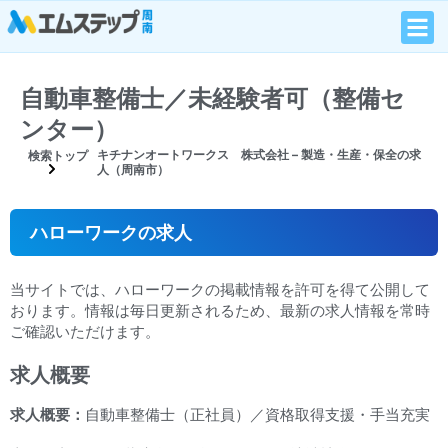
自動車整備士／未経験者可（整備セ
ンター）
キチナンオートワークス 株式会社 – 製造・生産・保全の求
検索トップ
人（周南市）
ハローワークの求人
当サイトでは、ハローワークの掲載情報を許可を得て公開して
おります。情報は毎日更新されるため、最新の求人情報を常時
ご確認いただけます。
求人概要
求人概要：
自動車整備士（正社員）／資格取得支援・手当充実