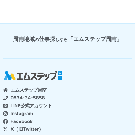
周南地域
仕事探
「エムステップ周南」
の
しなら
エムステップ周南
0834-34-5858
LINE公式アカウント
Instagram
Facebook
X（旧Twitter）