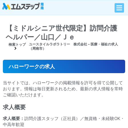
【ミドルシニア世代限定】訪問介護
ヘルパー／山口／Ｊｅ
ユースタイルラボラトリー 株式会社 – 医療・福祉の求人
検索トップ
（周南市）
ハローワークの求人
当サイトでは、ハローワークの掲載情報を許可を得て公開して
おります。情報は毎日更新されるため、最新の求人情報を常時
ご確認いただけます。
求人概要
求人概要：
訪問介護スタッフ（正社員）／無資格・未経験OK・
中高年歓迎