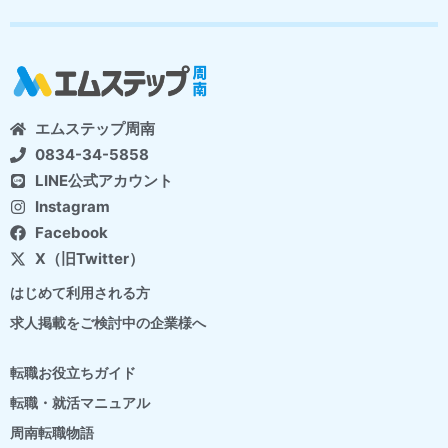
エムステップ周南
0834-34-5858
LINE公式アカウント
Instagram
Facebook
X（旧Twitter）
はじめて利用される方
求人掲載をご検討中の企業様へ
転職お役立ちガイド
転職・就活マニュアル
周南転職物語