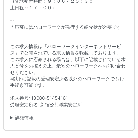
（電話受付時間：９：００～２０：３０
土日祝～１７：００）
--
＊応募にはハローワークが発行する紹介状が必要です
--
この求人情報は「ハローワークインターネットサービ
ス」で公開されている求人情報を転載しております。
この求人に応募される場合は、以下に記載されている求
人番号をお控えの上、最寄のハローワークへお問い合わ
せください。
※以下に記載の受理安定所名以外のハローワークでもお
手続き可能です。
求人番号: 13080-51454161
受理安定所名: 新宿公共職業安定所
詳細情報