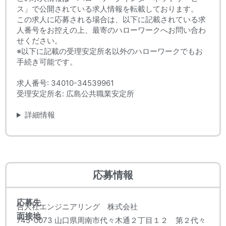
ス」で公開されている求人情報を転載しております。
この求人に応募される場合は、以下に記載されている求
人番号をお控えの上、最寄のハローワークへお問い合わ
せください。
※以下に記載の受理安定所名以外のハローワークでもお
手続き可能です。
求人番号: 34010-34539961
受理安定所名: 広島公共職業安定所
詳細情報
応募情報
応募先
合人社エンジニアリング 株式会社
面接地
745-0073 山口県周南市代々木通２丁目１２ 第２代々