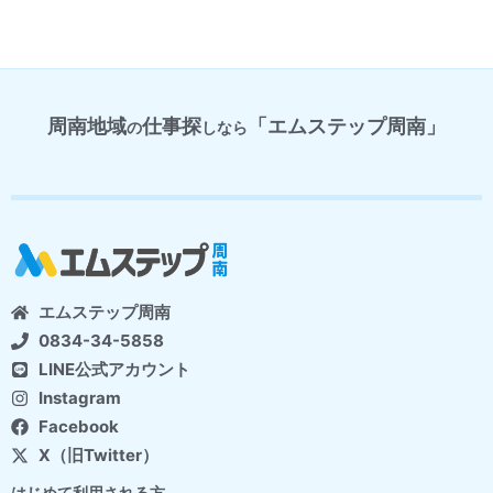
周南地域
仕事探
「エムステップ周南」
の
しなら
エムステップ周南
0834-34-5858
LINE公式アカウント
Instagram
Facebook
X（旧Twitter）
はじめて利用される方