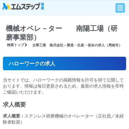
機械オペレ－ター 南陽工場（研
磨事業部）
検索トップ
太華工業 株式会社 – 製造・生産・保全の求人（周南市）
ハローワークの求人
当サイトでは、ハローワークの掲載情報を許可を得て公開して
おります。情報は毎日更新されるため、最新の求人情報を常時
ご確認いただけます。
求人概要
求人概要：
ステンレス研磨機械のオペレーター（正社員／未経
験者歓迎）