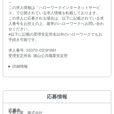
--
この求人情報は「ハローワークインターネットサービ
ス」で公開されている求人情報を転載しております。
この求人に応募される場合は、以下に記載されている求
人番号をお控えの上、最寄のハローワークへお問い合わ
せください。
※以下に記載の受理安定所名以外のハローワークでもお
手続き可能です。
求人番号: 35070-03191961
受理安定所名: 徳山公共職業安定所
詳細情報
応募情報
応募先
太華工業 株式会社