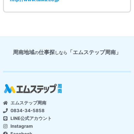
周南地域
仕事探
「エムステップ周南」
の
しなら
エムステップ周南
0834-34-5858
LINE公式アカウント
Instagram
Facebook