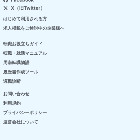
X（旧Twitter）
はじめて利用される方
求人掲載をご検討中の企業様へ
転職お役立ちガイド
転職・就活マニュアル
周南転職物語
履歴書作成ツール
適職診断
お問い合わせ
利用規約
プライバシーポリシー
運営会社について