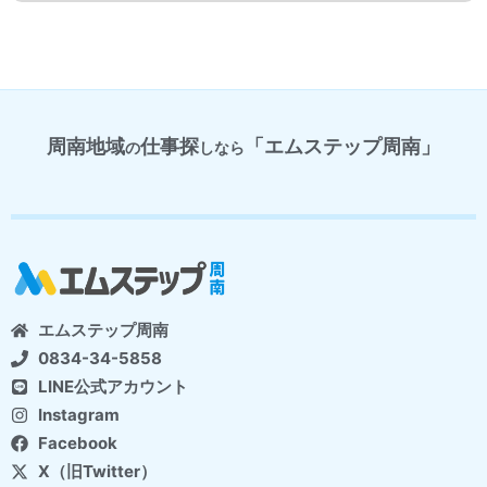
周南地域
仕事探
「エムステップ周南」
の
しなら
エムステップ周南
0834-34-5858
LINE公式アカウント
Instagram
Facebook
X（旧Twitter）