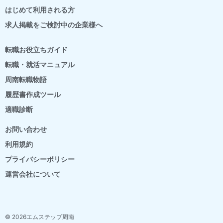
はじめて利用される方
求人掲載をご検討中の企業様へ
転職お役立ちガイド
転職・就活マニュアル
周南転職物語
履歴書作成ツール
適職診断
お問い合わせ
利用規約
プライバシーポリシー
運営会社について
© 2026エムステップ周南