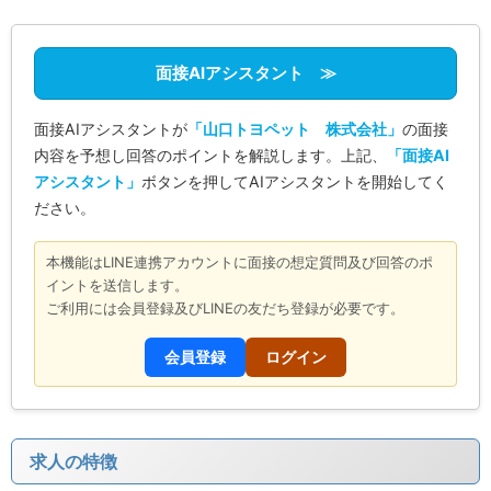
面接AIアシスタント ≫
面接AIアシスタントが
「山口トヨペット 株式会社」
の面接
内容を予想し回答のポイントを解説します。上記、
「面接AI
アシスタント」
ボタンを押してAIアシスタントを開始してく
ださい。
本機能はLINE連携アカウントに面接の想定質問及び回答のポ
イントを送信します。
ご利用には会員登録及びLINEの友だち登録が必要です。
会員登録
ログイン
求人の特徴