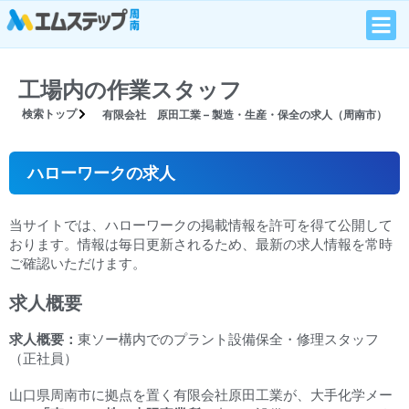
工場内の作業スタッフ
検索トップ
有限会社 原田工業 – 製造・生産・保全の求人（周南市）
ハローワークの求人
当サイトでは、ハローワークの掲載情報を許可を得て公開して
おります。情報は毎日更新されるため、最新の求人情報を常時
ご確認いただけます。
求人概要
求人概要：
東ソー構内でのプラント設備保全・修理スタッフ
（正社員）
山口県周南市に拠点を置く有限会社原田工業が、大手化学メー