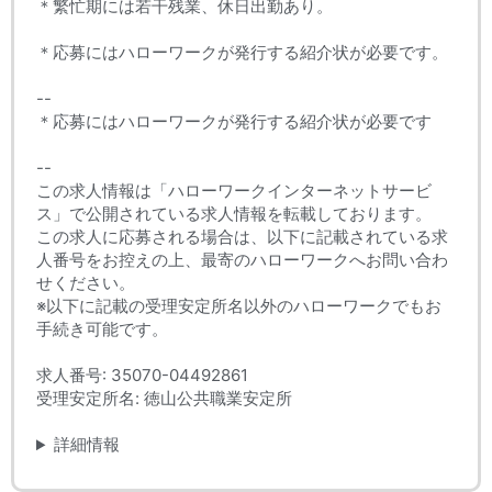
＊繁忙期には若干残業、休日出勤あり。
＊応募にはハローワークが発行する紹介状が必要です。
--
＊応募にはハローワークが発行する紹介状が必要です
--
この求人情報は「ハローワークインターネットサービ
ス」で公開されている求人情報を転載しております。
この求人に応募される場合は、以下に記載されている求
人番号をお控えの上、最寄のハローワークへお問い合わ
せください。
※以下に記載の受理安定所名以外のハローワークでもお
手続き可能です。
求人番号: 35070-04492861
受理安定所名: 徳山公共職業安定所
詳細情報