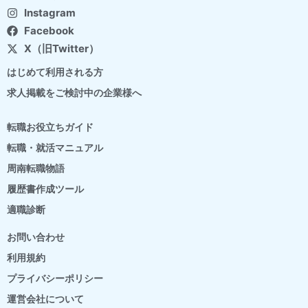
Instagram
Facebook
X（旧Twitter）
はじめて利用される方
求人掲載をご検討中の企業様へ
転職お役立ちガイド
転職・就活マニュアル
周南転職物語
履歴書作成ツール
適職診断
お問い合わせ
利用規約
プライバシーポリシー
運営会社について