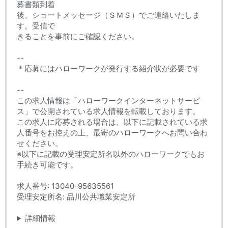
募書類到着
後、ショートメッセージ（ＳＭＳ）でご連絡いたしま
す。受信で
きることを事前にご確認ください。
--
＊応募にはハローワークが発行する紹介状が必要です
--
この求人情報は「ハローワークインターネットサービ
ス」で公開されている求人情報を転載しております。
この求人に応募される場合は、以下に記載されている求
人番号をお控えの上、最寄のハローワークへお問い合わ
せください。
※以下に記載の受理安定所名以外のハローワークでもお
手続き可能です。
求人番号: 13040-95635561
受理安定所名: 品川公共職業安定所
詳細情報