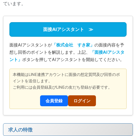
ています。
面接AIアシスタント ≫
面接AIアシスタントが
「株式会社 すき家」
の面接内容を予
想し回答のポイントを解説します。上記、
「面接AIアシスタ
ント」
ボタンを押してAIアシスタントを開始してください。
本機能はLINE連携アカウントに面接の想定質問及び回答のポ
イントを送信します。
ご利用には会員登録及びLINEの友だち登録が必要です。
会員登録
ログイン
求人の特徴