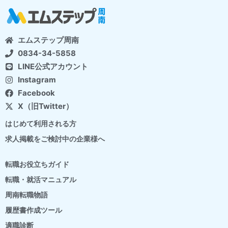
エムステップ周南
0834-34-5858
LINE公式アカウント
Instagram
Facebook
X（旧Twitter）
はじめて利用される方
求人掲載をご検討中の企業様へ
転職お役立ちガイド
転職・就活マニュアル
周南転職物語
履歴書作成ツール
適職診断