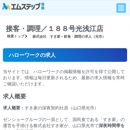
接客・調理／１８８号光浅江店
検索トップ
株式会社 すき家 – 飲食・調理の求人（光市）
ハローワークの求人
当サイトでは、ハローワークの掲載情報を許可を得て公開して
おります。情報は毎日更新されるため、最新の求人情報を常時
ご確認いただけます。
求人概要
求人概要：
すき家の深夜契約社員（山口県光市）
ゼンショーグループの一員として、国民食である「すき家」の
運営を手掛ける株式会社すき家が、山口県光市で
深夜時間帯を