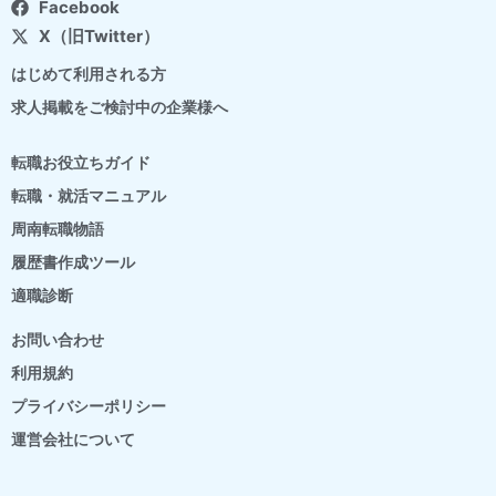
Facebook
X（旧Twitter）
はじめて利用される方
求人掲載をご検討中の企業様へ
転職お役立ちガイド
転職・就活マニュアル
周南転職物語
履歴書作成ツール
適職診断
お問い合わせ
利用規約
プライバシーポリシー
運営会社について