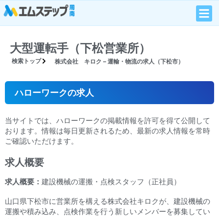
大型運転手（下松営業所）
検索トップ
株式会社 キロク – 運輸・物流の求人（下松市）
ハローワークの求人
当サイトでは、ハローワークの掲載情報を許可を得て公開して
おります。情報は毎日更新されるため、最新の求人情報を常時
ご確認いただけます。
求人概要
求人概要：
建設機械の運搬・点検スタッフ（正社員）
山口県下松市に営業所を構える株式会社キロクが、建設機械の
運搬や積み込み、点検作業を行う新しいメンバーを募集してい