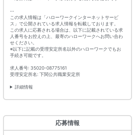
--
この求人情報は「ハローワークインターネットサービ
ス」で公開されている求人情報を転載しております。
この求人に応募される場合は、以下に記載されている求
人番号をお控えの上、最寄のハローワークへお問い合わ
せください。
※以下に記載の受理安定所名以外のハローワークでもお
手続き可能です。
求人番号: 35020-08775161
受理安定所名: 下関公共職業安定所
詳細情報
応募情報