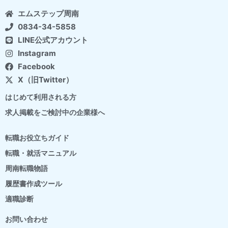
エムステップ周南
0834-34-5858
LINE公式アカウント
Instagram
Facebook
X（旧Twitter）
はじめて利用される方
求人掲載をご検討中の企業様へ
転職お役立ちガイド
転職・就活マニュアル
周南転職物語
履歴書作成ツール
適職診断
お問い合わせ