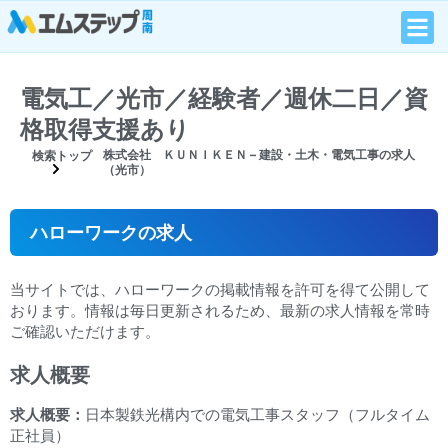
電気工／光市／経験者／週休二日／資
格取得支援あり
株式会社 ＫＵＮＩＫＥＮ – 建設・土木・電気工事の求人
検索トップ
（光市）
ハローワークの求人
当サイトでは、ハローワークの掲載情報を許可を得て公開して
おります。情報は毎日更新されるため、最新の求人情報を常時
ご確認いただけます。
求人概要
求人概要：
日本製鉄光構内での電気工事スタッフ（フルタイム
正社員）