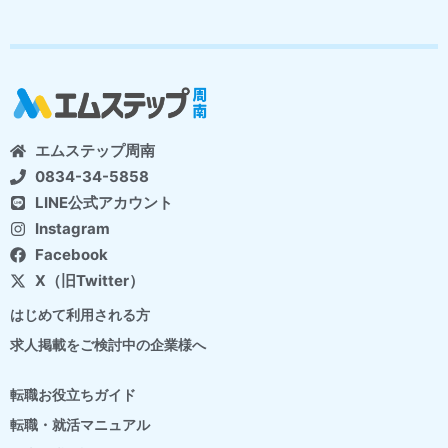
エムステップ周南
0834-34-5858
LINE公式アカウント
Instagram
Facebook
X（旧Twitter）
はじめて利用される方
求人掲載をご検討中の企業様へ
転職お役立ちガイド
転職・就活マニュアル