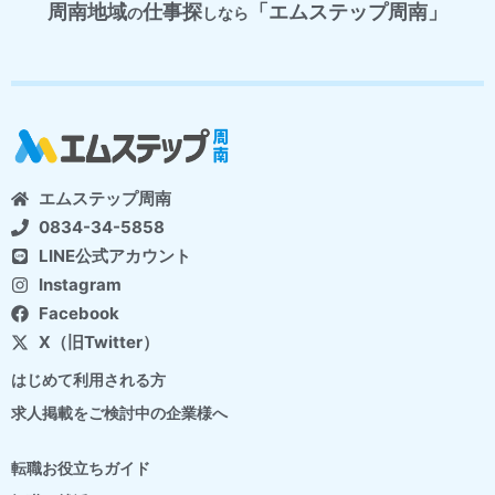
周南地域
仕事探
「エムステップ周南」
の
しなら
エムステップ周南
0834-34-5858
LINE公式アカウント
Instagram
Facebook
X（旧Twitter）
はじめて利用される方
求人掲載をご検討中の企業様へ
転職お役立ちガイド