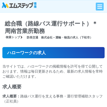
総合職（路線バス運行サポート）＊
周南営業所勤務
検索トップ
防長交通 株式会社 – 運輸・物流の求人（下松市）
ハローワークの求人
当サイトでは、ハローワークの掲載情報を許可を得て公開して
おります。情報は毎日更新されるため、最新の求人情報を常時
ご確認いただけます。
求人概要
求人概要：
路線バス運行を支える事務・運行管理補助スタッフ
（正社員）