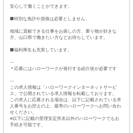
安心して働くことができます。
■特別な免許や資格は必要としません。
地域に貢献できる仕事をお探しの方、乗り物が好きな
方、山口県で働きたい方などお待ちしています。
■福利厚生も充実しています。
--
＊応募にはハローワークが発行する紹介状が必要です
--
この求人情報は「ハローワークインターネットサービ
ス」で公開されている求人情報を転載しております。
この求人に応募される場合は、以下に記載されている求
人番号をお控えの上、最寄のハローワークへお問い合わ
せください。
※以下に記載の受理安定所名以外のハローワークでもお
手続き可能です。