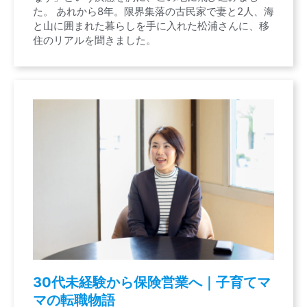
た。 あれから8年。限界集落の古民家で妻と2人、海
と山に囲まれた暮らしを手に入れた松浦さんに、移
住のリアルを聞きました。
30代未経験から保険営業へ｜子育てマ
マの転職物語