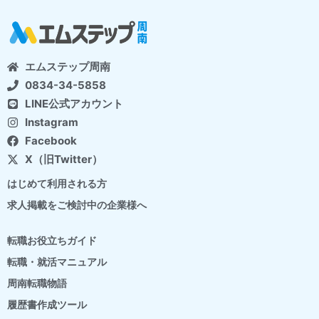
エムステップ周南
0834-34-5858
LINE公式アカウント
Instagram
Facebook
X（旧Twitter）
はじめて利用される方
求人掲載をご検討中の企業様へ
転職お役立ちガイド
転職・就活マニュアル
周南転職物語
履歴書作成ツール