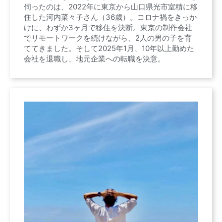
伺ったのは、2022年に東京から山口県光市室積に移
住した河内菜々子さん（36歳）。コロナ禍をきっか
けに、わずか3ヶ月で移住を決断。東京の制作会社
でリモートワークを続けながら、2人の男の子を育
ててきました。そして2025年1月、10年以上勤めた
会社を退職し、地元企業への転職を決意。