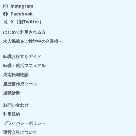
Instagram
Facebook
X（旧Twitter）
はじめて利用される方
求人掲載をご検討中の企業様へ
転職お役立ちガイド
転職・就活マニュアル
周南転職物語
履歴書作成ツール
適職診断
お問い合わせ
利用規約
プライバシーポリシー
運営会社について